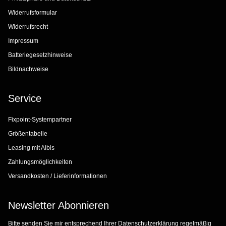
Widerrufsformular
Widerrufsrecht
Impressum
Batteriegesetzhinweise
Bildnachweise
Service
Fixpoint-Systempartner
Größentabelle
Leasing mit Albis
Zahlungsmöglichkeiten
Versandkosten / Lieferinformationen
Newsletter Abonnieren
Bitte senden Sie mir entsprechend Ihrer
Datenschutzerklärung
regelmäßig