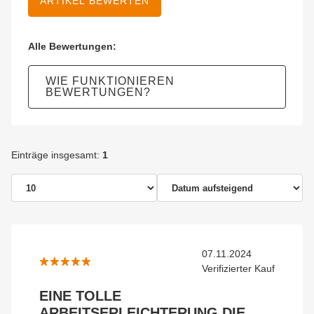
ARTIKEL BEWERTEN
Alle Bewertungen:
WIE FUNKTIONIEREN
BEWERTUNGEN?
Einträge insgesamt:
1
07.11.2024
Verifizierter Kauf
EINE TOLLE
ARBEITSERLEICHTERUNG DIE