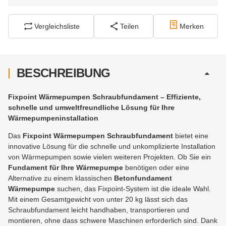
Vergleichsliste
Teilen
Merken
BESCHREIBUNG
Fixpoint Wärmepumpen Schraubfundament – Effiziente,
schnelle und umweltfreundliche Lösung für Ihre
Wärmepumpeninstallation
Das
Fixpoint Wärmepumpen Schraubfundament
bietet eine
innovative Lösung für die schnelle und unkomplizierte Installation
von Wärmepumpen sowie vielen weiteren Projekten. Ob Sie ein
Fundament für Ihre Wärmepumpe
benötigen oder eine
Alternative zu einem klassischen
Betonfundament
Wärmepumpe
suchen, das Fixpoint-System ist die ideale Wahl.
Mit einem Gesamtgewicht von unter 20 kg lässt sich das
Schraubfundament leicht handhaben, transportieren und
montieren, ohne dass schwere Maschinen erforderlich sind. Dank