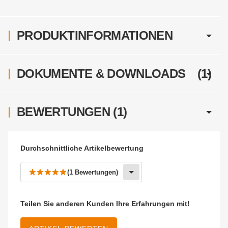
PRODUKTINFORMATIONEN
DOKUMENTE & DOWNLOADS
(1)
BEWERTUNGEN
(1)
Durchschnittliche Artikelbewertung
(1 Bewertungen)
Teilen Sie anderen Kunden Ihre Erfahrungen mit!