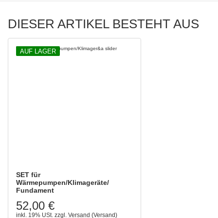
DIESER ARTIKEL BESTEHT AUS
AUF LAGER
SET für
Wärmepumpen/Klimageräte/
Fundament
52,00 €
inkl. 19% USt.
zzgl.
Versand
(Versand)