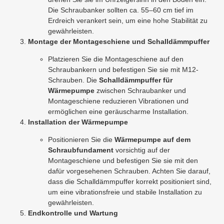
Die Schraubanker sollten ca. 55–60 cm tief im
Erdreich verankert sein, um eine hohe Stabilität zu
gewährleisten.
Montage der Montageschiene und Schalldämmpuffer
Platzieren Sie die Montageschiene auf den
Schraubankern und befestigen Sie sie mit M12-
Schrauben. Die
Schalldämmpuffer für
Wärmepumpe
zwischen Schraubanker und
Montageschiene reduzieren Vibrationen und
ermöglichen eine geräuscharme Installation.
Installation der Wärmepumpe
Positionieren Sie die
Wärmepumpe auf dem
Schraubfundament
vorsichtig auf der
Montageschiene und befestigen Sie sie mit den
dafür vorgesehenen Schrauben. Achten Sie darauf,
dass die Schalldämmpuffer korrekt positioniert sind,
um eine vibrationsfreie und stabile Installation zu
gewährleisten.
Endkontrolle und Wartung