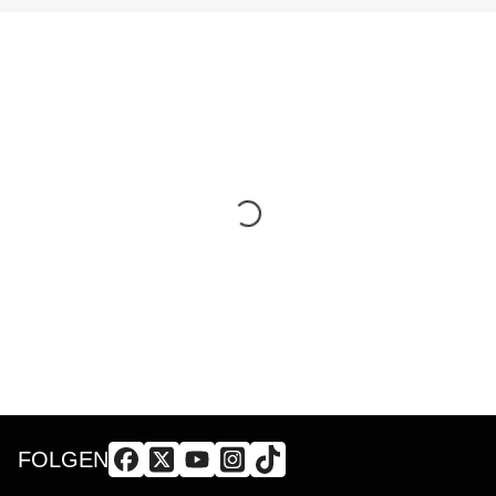
FOLGEN