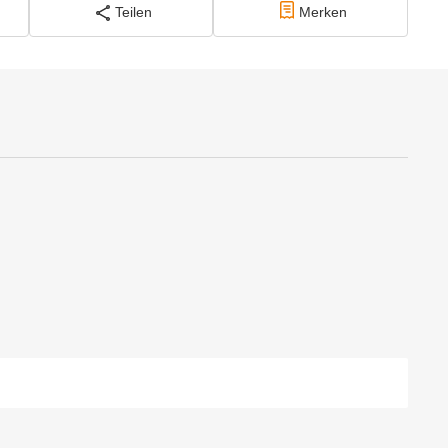
Teilen
Merken