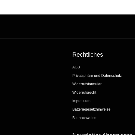
Rechtliches
AGB
Privatsphäre und Datenschutz
Widerrufsformular
Widerrufsrecht
Impressum
Batteriegesetzhinweise
Bildnachweise