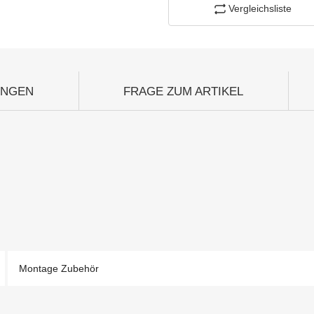
Vergleichsliste
UNGEN
FRAGE ZUM ARTIKEL
Montage Zubehör