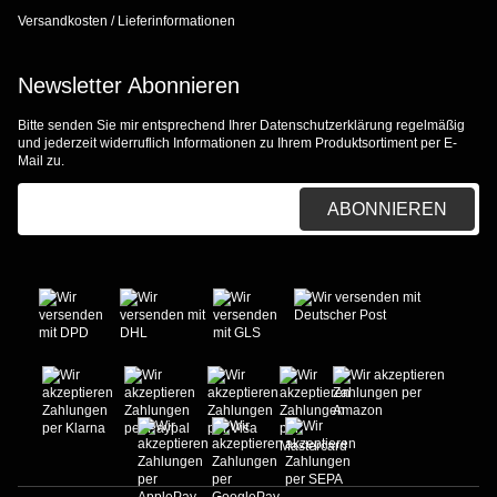
Versandkosten / Lieferinformationen
Newsletter Abonnieren
Bitte senden Sie mir entsprechend Ihrer
Datenschutzerklärung
regelmäßig
und jederzeit widerruflich Informationen zu Ihrem Produktsortiment per E-
Mail zu.
E-Mail-Adresse
ABONNIEREN