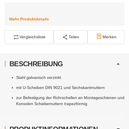
Mehr Produktdetails
Vergleichsliste
Teilen
Merken
BESCHREIBUNG
Stahl galvanisch verzinkt
mit U-Scheiben DIN 9021 und Sechskantmuttern
zur Befestigung der Rohrschellen an Montageschienen und
Konsolen Schiebemuttern trapezförmig