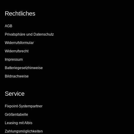
Rechtliches
AGB
Privatsphäre und Datenschutz
Widerrufsformular
Widerrufsrecht
Impressum
Batteriegesetzhinweise
Bildnachweise
Service
Fixpoint-Systempartner
Größentabelle
Leasing mit Albis
Zahlungsmöglichkeiten