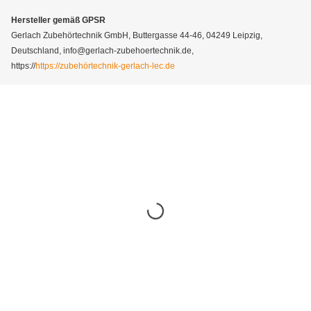
Hersteller gemäß GPSR
Gerlach Zubehörtechnik GmbH, Buttergasse 44-46, 04249 Leipzig,
Deutschland, info@gerlach-zubehoertechnik.de,
https://
https://zubehörtechnik-gerlach-lec.de