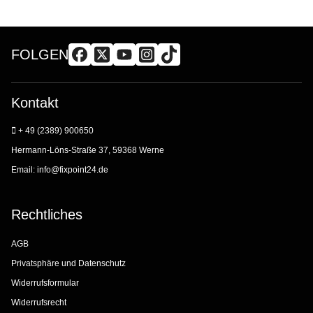
FOLGEN
Kontakt
+ 49 (2389) 900650
Hermann-Löns-Straße 37, 59368 Werne
Email:
info@fixpoint24.de
Rechtliches
AGB
Privatsphäre und Datenschutz
Widerrufsformular
Widerrufsrecht