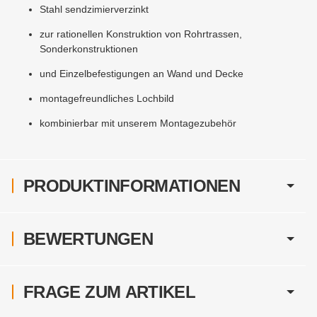
Stahl sendzimierverzinkt
zur rationellen Konstruktion von Rohrtrassen,
Sonderkonstruktionen
und Einzelbefestigungen an Wand und Decke
montagefreundliches Lochbild
kombinierbar mit unserem Montagezubehör
PRODUKTINFORMATIONEN
BEWERTUNGEN
FRAGE ZUM ARTIKEL