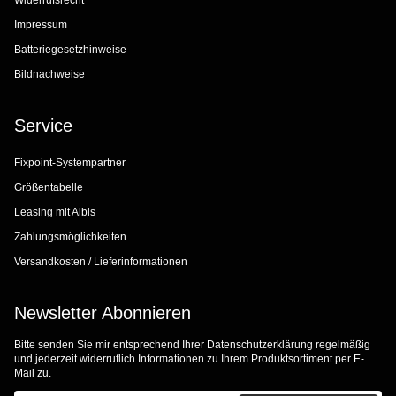
Widerrufsrecht
Impressum
Batteriegesetzhinweise
Bildnachweise
Service
Fixpoint-Systempartner
Größentabelle
Leasing mit Albis
Zahlungsmöglichkeiten
Versandkosten / Lieferinformationen
Newsletter Abonnieren
Bitte senden Sie mir entsprechend Ihrer
Datenschutzerklärung
regelmäßig
und jederzeit widerruflich Informationen zu Ihrem Produktsortiment per E-
Mail zu.