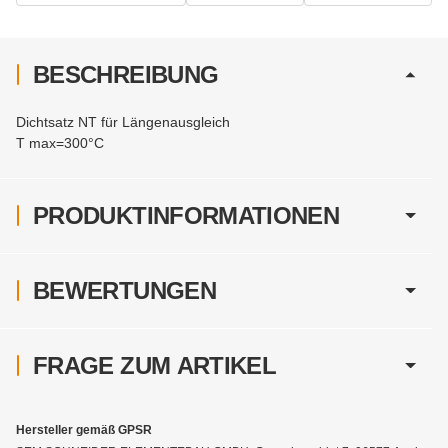
BESCHREIBUNG
Dichtsatz NT für Längenausgleich
T max=300°C
PRODUKTINFORMATIONEN
BEWERTUNGEN
FRAGE ZUM ARTIKEL
Hersteller gemäß GPSR