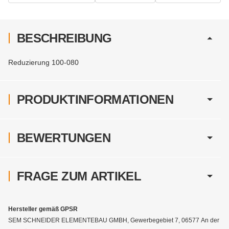
BESCHREIBUNG
Reduzierung 100-080
PRODUKTINFORMATIONEN
BEWERTUNGEN
FRAGE ZUM ARTIKEL
Hersteller gemäß GPSR
SEM SCHNEIDER ELEMENTEBAU GMBH, Gewerbegebiet 7, 06577 An der