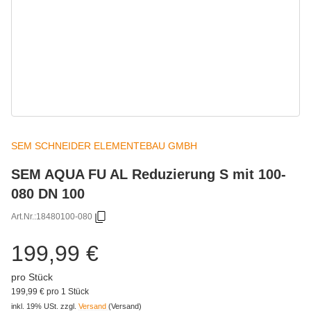
SEM SCHNEIDER ELEMENTEBAU GMBH
SEM AQUA FU AL Reduzierung S mit 100-
080 DN 100
Art.Nr.:
18480100-080
199,99 €
pro Stück
199,99 € pro 1 Stück
inkl. 19% USt.
zzgl.
Versand
(Versand)