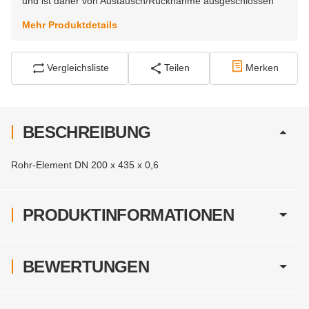
und ist daher von Austausch/Rücknahme ausgeschlossen
Mehr Produktdetails
Vergleichsliste
Teilen
Merken
BESCHREIBUNG
Rohr-Element DN 200 x 435 x 0,6
PRODUKTINFORMATIONEN
BEWERTUNGEN