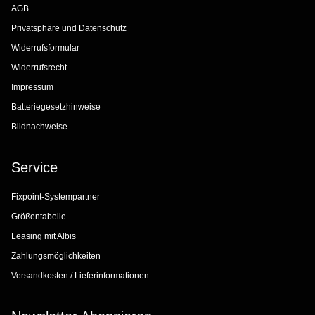
AGB
Privatsphäre und Datenschutz
Widerrufsformular
Widerrufsrecht
Impressum
Batteriegesetzhinweise
Bildnachweise
Service
Fixpoint-Systempartner
Größentabelle
Leasing mit Albis
Zahlungsmöglichkeiten
Versandkosten / Lieferinformationen