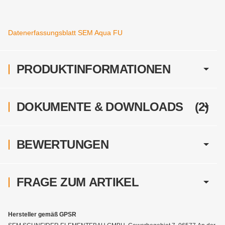
Datenerfassungsblatt SEM Aqua FU
PRODUKTINFORMATIONEN
DOKUMENTE & DOWNLOADS
(2)
BEWERTUNGEN
FRAGE ZUM ARTIKEL
Hersteller gemäß GPSR