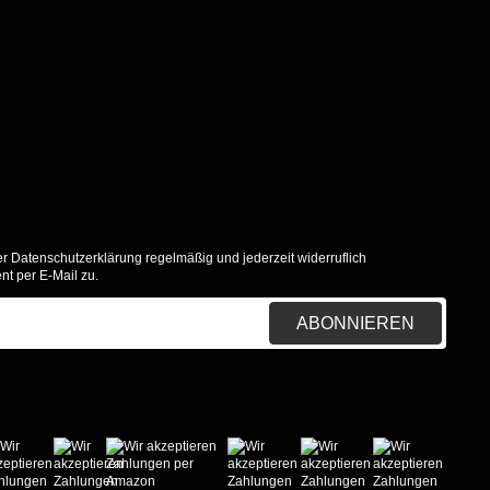
er
Datenschutzerklärung
regelmäßig und jederzeit widerruflich
nt per E-Mail zu.
ABONNIEREN