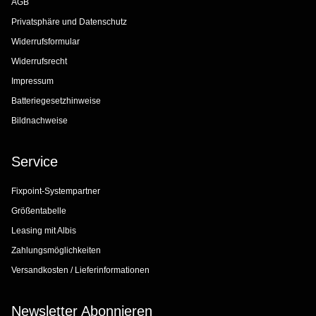
AGB
Privatsphäre und Datenschutz
Widerrufsformular
Widerrufsrecht
Impressum
Batteriegesetzhinweise
Bildnachweise
Service
Fixpoint-Systempartner
Größentabelle
Leasing mit Albis
Zahlungsmöglichkeiten
Versandkosten / Lieferinformationen
Newsletter Abonnieren