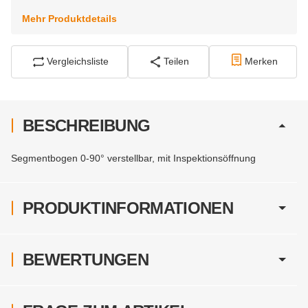
Mehr Produktdetails
Vergleichsliste
Teilen
Merken
BESCHREIBUNG
Segmentbogen 0-90° verstellbar, mit Inspektionsöffnung
PRODUKTINFORMATIONEN
BEWERTUNGEN