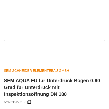
SEM SCHNEIDER ELEMENTEBAU GMBH
SEM AQUA FU für Unterdruck Bogen 0-90
Grad für Unterdruck mit
Inspektionsöffnung DN 180
Art.Nr.:
15222180