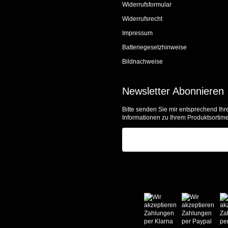
Widerrufsformular
Widerrufsrecht
Impressum
Batteriegesetzhinweise
Bildnachweise
Newsletter Abonnieren
Bitte senden Sie mir entsprechend Ihr
Informationen zu Ihrem Produktsortime
E-Mail-Adresse