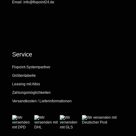
Email:
info@fixpoint24.de
Service
Fixpoint-Systempartner
Größentabelle
Leasing mit Albis
Zahlungsmöglichkeiten
Versandkosten / Lieferinformationen