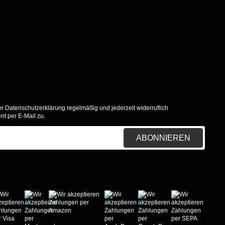
er
Datenschutzerklärung
regelmäßig und jederzeit widerruflich
nt per E-Mail zu.
ABONNIEREN