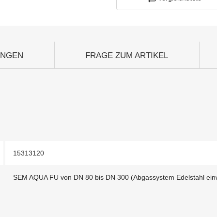
UNGEN
FRAGE ZUM ARTIKEL
15313120
SEM AQUA FU von DN 80 bis DN 300 (Abgassystem Edelstahl ein