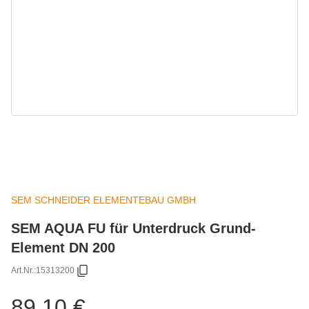
SEM SCHNEIDER ELEMENTEBAU GMBH
SEM AQUA FU für Unterdruck Grund-
Element DN 200
Art.Nr.:
15313200
89,10 €