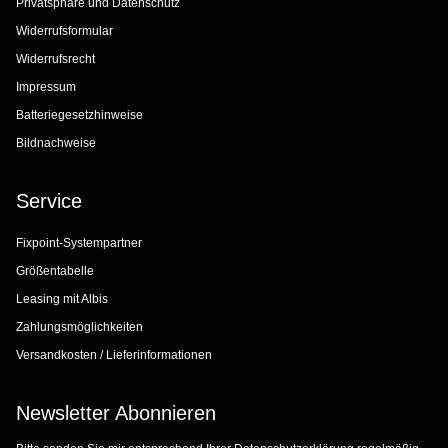
Privatsphäre und Datenschutz
Widerrufsformular
Widerrufsrecht
Impressum
Batteriegesetzhinweise
Bildnachweise
Service
Fixpoint-Systempartner
Größentabelle
Leasing mit Albis
Zahlungsmöglichkeiten
Versandkosten / Lieferinformationen
Newsletter Abonnieren