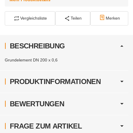
Vergleichsliste
Teilen
Merken
BESCHREIBUNG
Grundelement DN 200 x 0,6
PRODUKTINFORMATIONEN
BEWERTUNGEN
FRAGE ZUM ARTIKEL