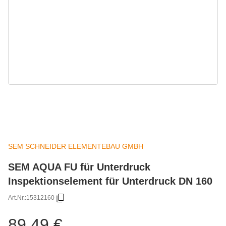
SEM SCHNEIDER ELEMENTEBAU GMBH
SEM AQUA FU für Unterdruck
Inspektionselement für Unterdruck DN 160
Art.Nr.:
15312160
89,49 €