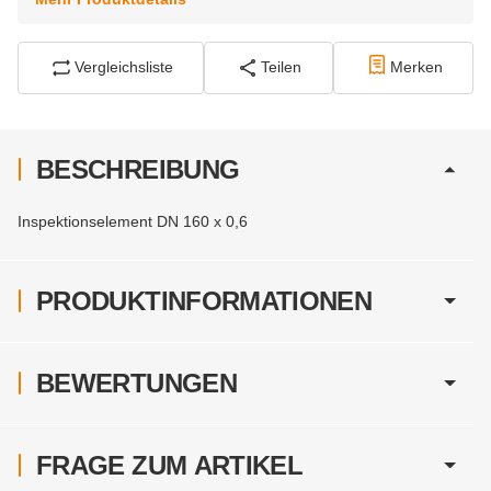
Vergleichsliste
Teilen
Merken
BESCHREIBUNG
Inspektionselement DN 160 x 0,6
PRODUKTINFORMATIONEN
BEWERTUNGEN
FRAGE ZUM ARTIKEL