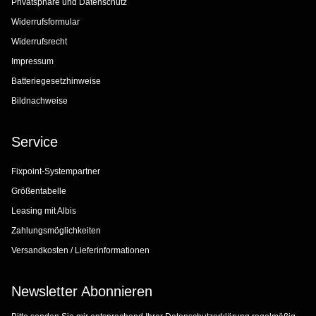
Privatsphäre und Datenschutz
Widerrufsformular
Widerrufsrecht
Impressum
Batteriegesetzhinweise
Bildnachweise
Service
Fixpoint-Systempartner
Größentabelle
Leasing mit Albis
Zahlungsmöglichkeiten
Versandkosten / Lieferinformationen
Newsletter Abonnieren