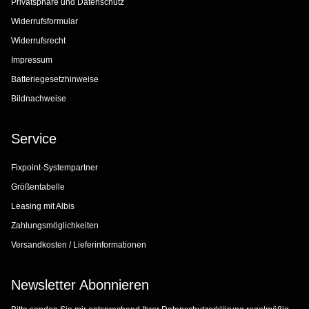
Privatsphäre und Datenschutz
Widerrufsformular
Widerrufsrecht
Impressum
Batteriegesetzhinweise
Bildnachweise
Service
Fixpoint-Systempartner
Größentabelle
Leasing mit Albis
Zahlungsmöglichkeiten
Versandkosten / Lieferinformationen
Newsletter Abonnieren