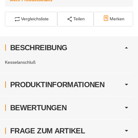
Vergleichsliste
Teilen
Merken
BESCHREIBUNG
Kesselanschluß
PRODUKTINFORMATIONEN
BEWERTUNGEN
FRAGE ZUM ARTIKEL