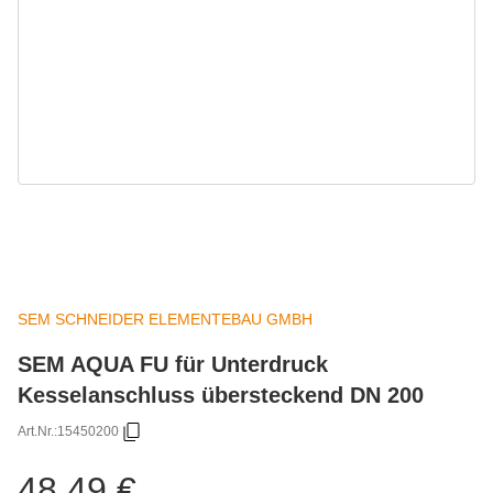
SEM SCHNEIDER ELEMENTEBAU GMBH
SEM AQUA FU für Unterdruck
Kesselanschluss übersteckend DN 200
Art.Nr.:
15450200
48,49 €