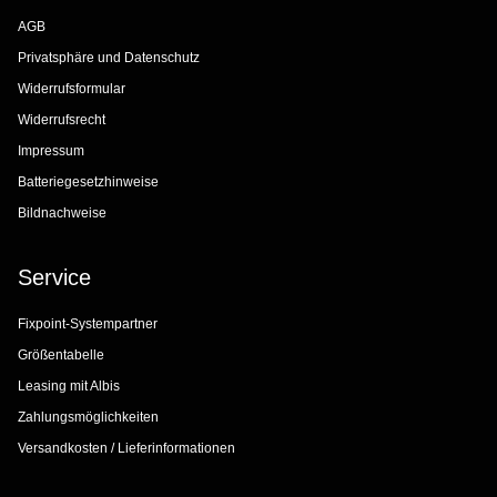
AGB
Privatsphäre und Datenschutz
Widerrufsformular
Widerrufsrecht
Impressum
Batteriegesetzhinweise
Bildnachweise
Service
Fixpoint-Systempartner
Größentabelle
Leasing mit Albis
Zahlungsmöglichkeiten
Versandkosten / Lieferinformationen