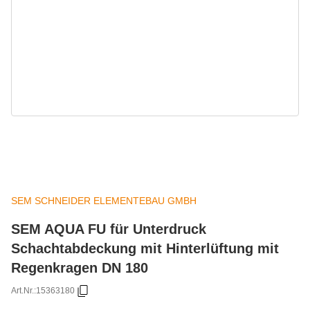
SEM SCHNEIDER ELEMENTEBAU GMBH
SEM AQUA FU für Unterdruck
Schachtabdeckung mit Hinterlüftung mit
Regenkragen DN 180
Art.Nr.:
15363180