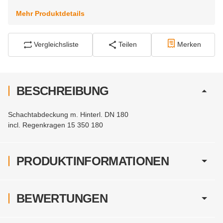
Mehr Produktdetails
Vergleichsliste
Teilen
Merken
BESCHREIBUNG
Schachtabdeckung m. Hinterl. DN 180
incl. Regenkragen 15 350 180
PRODUKTINFORMATIONEN
BEWERTUNGEN