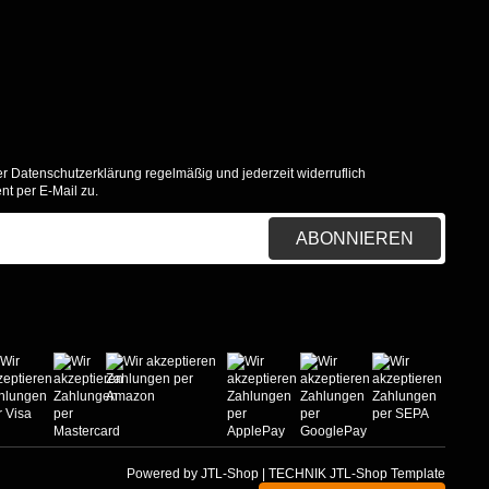
er
Datenschutzerklärung
regelmäßig und jederzeit widerruflich
nt per E-Mail zu.
ABONNIEREN
Powered by
JTL-Shop
|
TECHNIK JTL-Shop Template