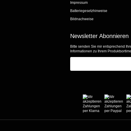
Impressum
Batteriegesetzhinweise
Bildnachweise
Newsletter Abonnieren
Bitte senden Sie mir entsprechend Ihr
Informationen zu Ihrem Produktsortime
E-Mail-Adresse