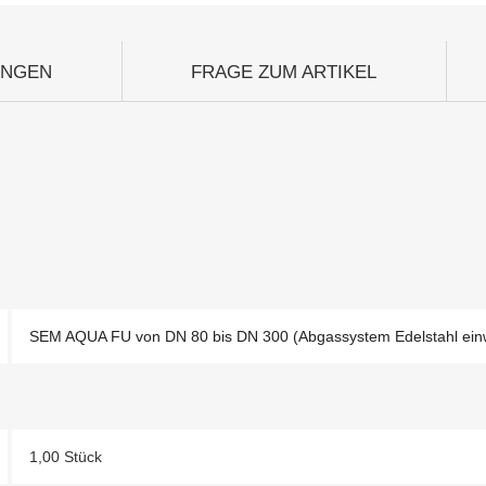
UNGEN
FRAGE ZUM ARTIKEL
SEM AQUA FU von DN 80 bis DN 300 (Abgassystem Edelstahl ein
1,00 Stück