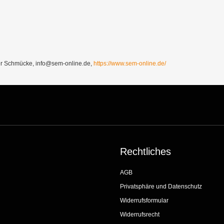
Schmücke, info@sem-online.de,
https://www.sem-online.de/
Rechtliches
AGB
Privatsphäre und Datenschutz
Widerrufsformular
Widerrufsrecht