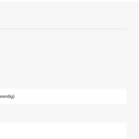
wandig)