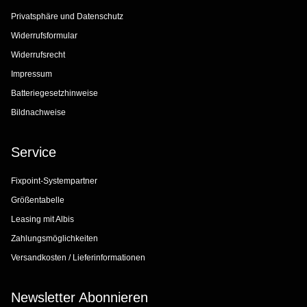
Privatsphäre und Datenschutz
Widerrufsformular
Widerrufsrecht
Impressum
Batteriegesetzhinweise
Bildnachweise
Service
Fixpoint-Systempartner
Größentabelle
Leasing mit Albis
Zahlungsmöglichkeiten
Versandkosten / Lieferinformationen
Newsletter Abonnieren