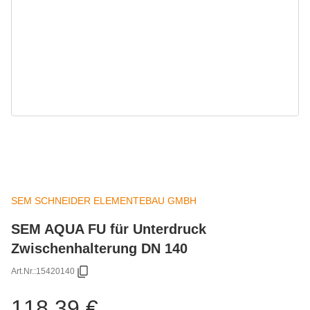
SEM SCHNEIDER ELEMENTEBAU GMBH
SEM AQUA FU für Unterdruck
Zwischenhalterung DN 140
Art.Nr.:
15420140
118,39 €