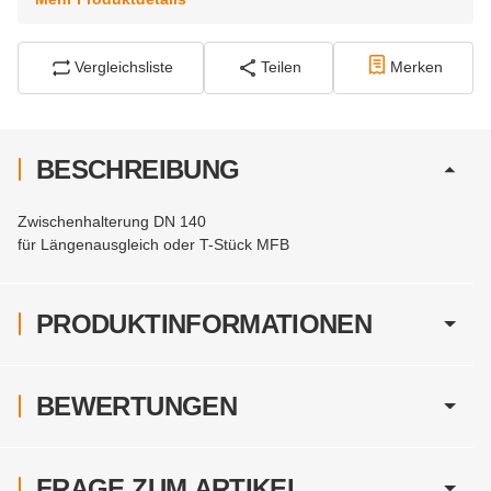
Vergleichsliste
Teilen
Merken
BESCHREIBUNG
Zwischenhalterung DN 140
für Längenausgleich oder T-Stück MFB
PRODUKTINFORMATIONEN
BEWERTUNGEN
FRAGE ZUM ARTIKEL