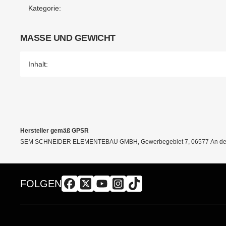
Kategorie:
MASSE UND GEWICHT
Inhalt:
Hersteller gemäß GPSR
SEM SCHNEIDER ELEMENTEBAU GMBH, Gewerbegebiet 7, 06577 An der 
FOLGEN