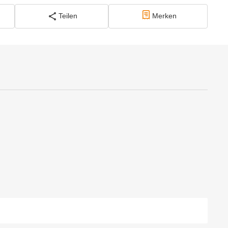
Teilen
Merken