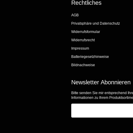
Rechtliches
AGB
Privatsphäre und Datenschutz
Widerrufsformular
Widerrufsrecht
Impressum
Batteriegesetzhinweise
Bildnachweise
Newsletter Abonnieren
Bitte senden Sie mir entsprechend Ihr
Informationen zu Ihrem Produktsortime
E-Mail-Adresse