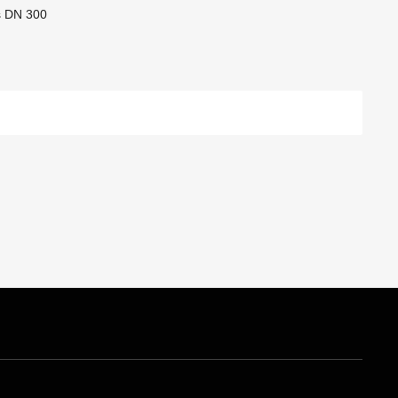
s DN 300