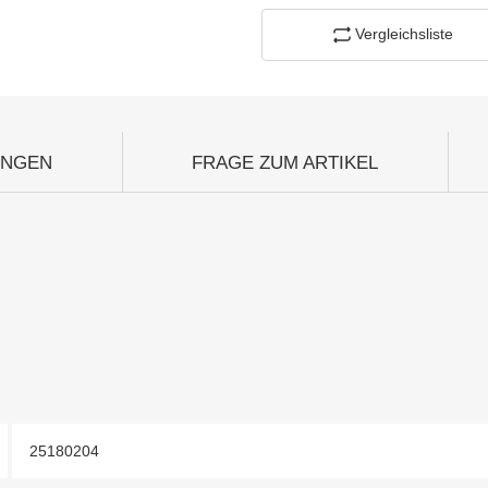
Vergleichsliste
UNGEN
FRAGE ZUM ARTIKEL
25180204