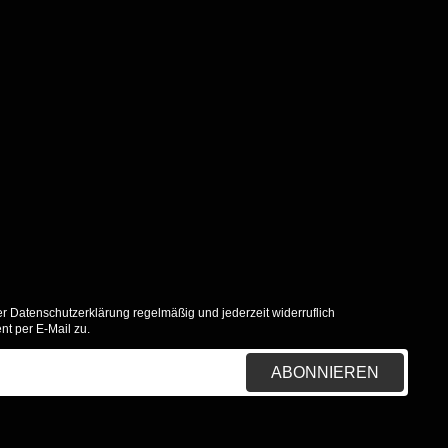
er
Datenschutzerklärung
regelmäßig und jederzeit widerruflich
nt per E-Mail zu.
ABONNIEREN