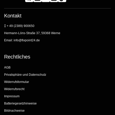
Kontakt
+ 49 (2389) 900650
Hermann-Löns-Straße 37, 59368 Werne
Email:
info@fixpoint24.de
Rechtliches
AGB
Privatsphäre und Datenschutz
Widerrufsformular
Widerrufsrecht
Impressum
Batteriegesetzhinweise
Bildnachweise