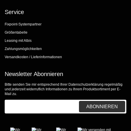
Service
Fixpoint-Systempartner
Größentabelle
Leasing mit Albis
Zahlungsmöglichkeiten
Versandkosten / Lieferinformationen
Newsletter Abonnieren
Bitte senden Sie mir entsprechend Ihrer
Datenschutzerklärung
regelmäßig
und jederzeit widerruflich Informationen zu Ihrem Produktsortiment per E-
Mail zu.
E-Mail-Adresse
ABONNIEREN