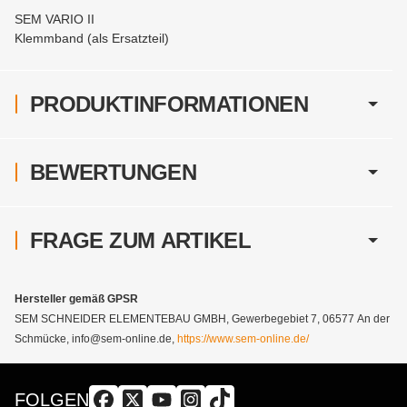
SEM VARIO II
Klemmband (als Ersatzteil)
PRODUKTINFORMATIONEN
BEWERTUNGEN
FRAGE ZUM ARTIKEL
Hersteller gemäß GPSR
SEM SCHNEIDER ELEMENTEBAU GMBH, Gewerbegebiet 7, 06577 An der
Schmücke, info@sem-online.de,
https://www.sem-online.de/
FOLGEN