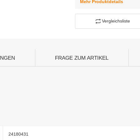
Mehr Produktdetails
Vergleichsliste
UNGEN
FRAGE ZUM ARTIKEL
24180431