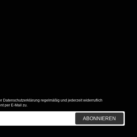
er
Datenschutzerklärung
regelmäßig und jederzeit widerruflich
nt per E-Mail zu.
ABONNIEREN