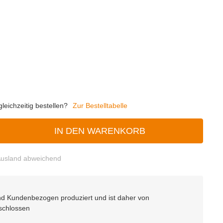
eichzeitig bestellen?
Zur Bestelltabelle
IN DEN WARENKORB
usland abweichend
 und Kundenbezogen produziert und ist daher von
schlossen