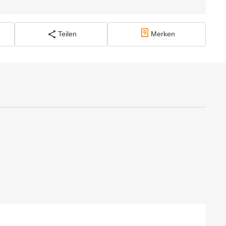
Teilen
Merken