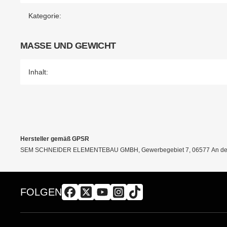
Kategorie:
MASSE UND GEWICHT
Inhalt:
Hersteller gemäß GPSR
SEM SCHNEIDER ELEMENTEBAU GMBH, Gewerbegebiet 7, 06577 An der 
FOLGEN