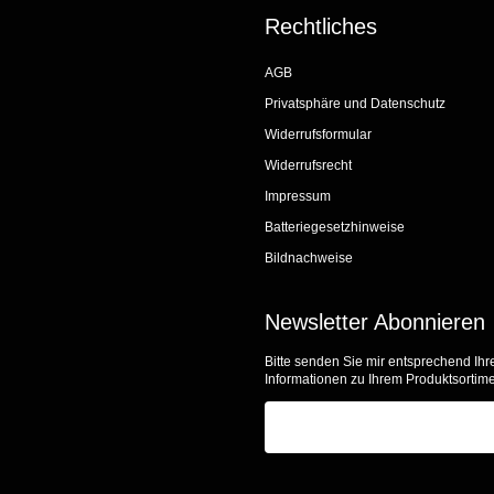
Rechtliches
AGB
Privatsphäre und Datenschutz
Widerrufsformular
Widerrufsrecht
Impressum
Batteriegesetzhinweise
Bildnachweise
Newsletter Abonnieren
Bitte senden Sie mir entsprechend Ihr
Informationen zu Ihrem Produktsortime
E-Mail-Adresse