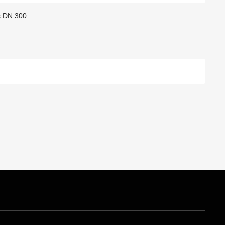
s DN 300