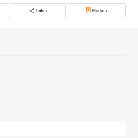
Teilen
Merken