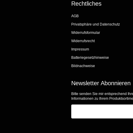
Rechtliches
AGB
Privatsphäre und Datenschutz
Widerrufsformular
Widerrufsrecht
Impressum
Batteriegesetzhinweise
Bildnachweise
Newsletter Abonnieren
Bitte senden Sie mir entsprechend Ihr
Informationen zu Ihrem Produktsortime
E-Mail-Adresse