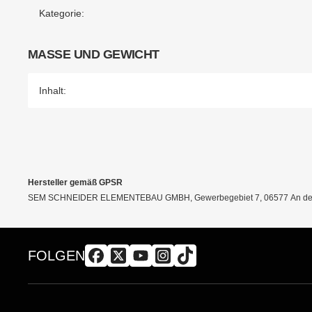
Kategorie:
MASSE UND GEWICHT
Inhalt:
Hersteller gemäß GPSR
SEM SCHNEIDER ELEMENTEBAU GMBH, Gewerbegebiet 7, 06577 An der 
FOLGEN