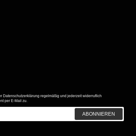
er
Datenschutzerklärung
regelmäßig und jederzeit widerruflich
nt per E-Mail zu.
ABONNIEREN