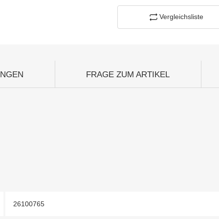
Vergleichsliste
UNGEN
FRAGE ZUM ARTIKEL
26100765