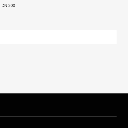
s DN 300