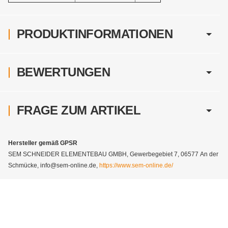
PRODUKTINFORMATIONEN
BEWERTUNGEN
FRAGE ZUM ARTIKEL
Hersteller gemäß GPSR
SEM SCHNEIDER ELEMENTEBAU GMBH, Gewerbegebiet 7, 06577 An der
Schmücke, info@sem-online.de,
https://www.sem-online.de/