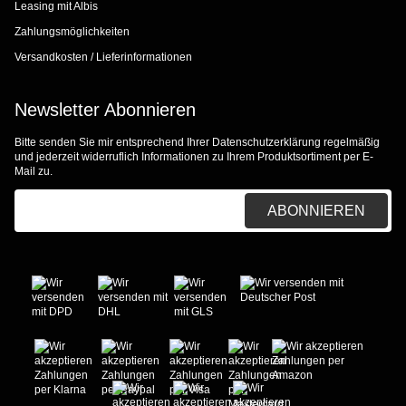
Leasing mit Albis
Zahlungsmöglichkeiten
Versandkosten / Lieferinformationen
Newsletter Abonnieren
Bitte senden Sie mir entsprechend Ihrer
Datenschutzerklärung
regelmäßig
und jederzeit widerruflich Informationen zu Ihrem Produktsortiment per E-
Mail zu.
E-Mail-Adresse
ABONNIEREN