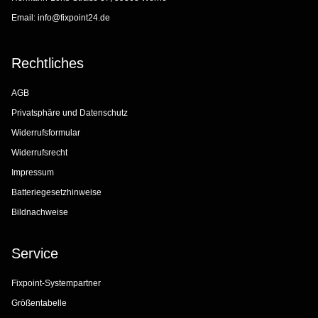
Email:
info@fixpoint24.de
Rechtliches
AGB
Privatsphäre und Datenschutz
Widerrufsformular
Widerrufsrecht
Impressum
Batteriegesetzhinweise
Bildnachweise
Service
Fixpoint-Systempartner
Größentabelle