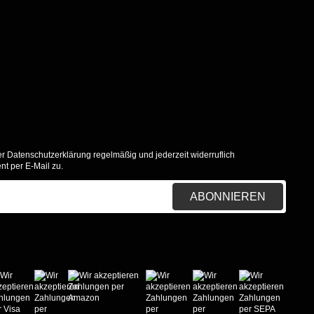
er
Datenschutzerklärung
regelmäßig und jederzeit widerruflich
nt per E-Mail zu.
ABONNIEREN