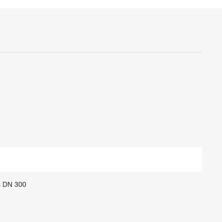
s DN 300