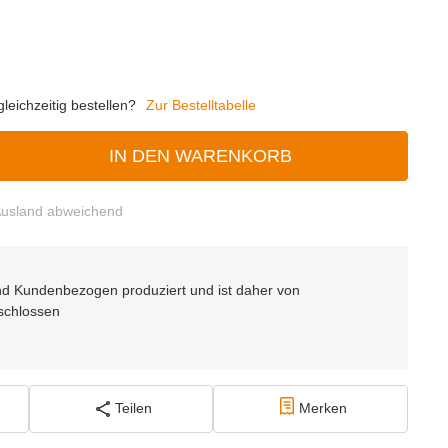
eichzeitig bestellen?
Zur Bestelltabelle
IN DEN WARENKORB
usland abweichend
 und Kundenbezogen produziert und ist daher von
schlossen
Teilen
Merken