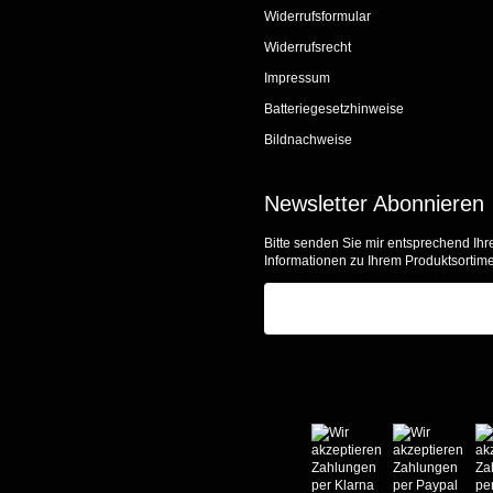
Widerrufsformular
Widerrufsrecht
Impressum
Batteriegesetzhinweise
Bildnachweise
Newsletter Abonnieren
Bitte senden Sie mir entsprechend Ihr
Informationen zu Ihrem Produktsortime
E-Mail-Adresse