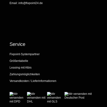
Email:
info@fixpoint24.de
Service
Fixpoint-Systempartner
Größentabelle
Leasing mit Albis
Zahlungsmöglichkeiten
Versandkosten / Lieferinformationen