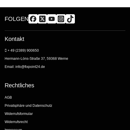
FOLGEN
Kontakt
+ 49 (2389) 900650
Hermann-Löns-Straße 37, 59368 Werne
Email:
info@fixpoint24.de
Rechtliches
AGB
Privatsphäre und Datenschutz
Widerrufsformular
Widerrufsrecht