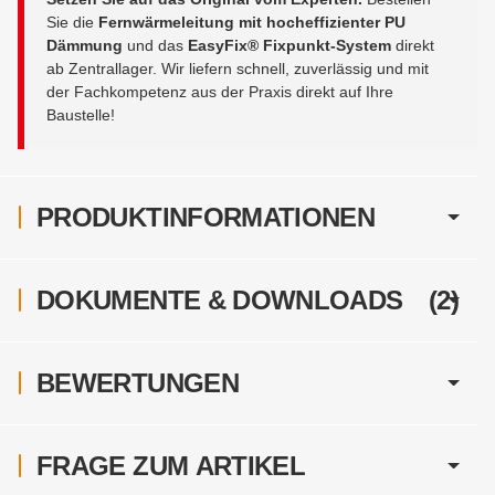
Sie die
Fernwärmeleitung mit hocheffizienter PU
Dämmung
und das
EasyFix® Fixpunkt-System
direkt
ab Zentrallager. Wir liefern schnell, zuverlässig und mit
der Fachkompetenz aus der Praxis direkt auf Ihre
Baustelle!
PRODUKTINFORMATIONEN
DOKUMENTE & DOWNLOADS
(2)
BEWERTUNGEN
FRAGE ZUM ARTIKEL