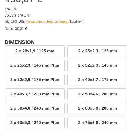
ab
pro 1 m
36,07 € pro 1 m
inkl. 19% USt.
Versandkostenfreie Lieferung
(Spedition)
Netto:
30,31
€
DIMENSION
wählen
2 x 20x1,9 / 125 mm
2 x 25x2,3 / 125 mm
2 x 20x1,9 / 125 mm
2 x 25x2,3 / 125 
2 x 25x2,3 / 145 mm Plus
2 x 32x2,9 / 145 mm
2 x 25x2,3 / 145 mm Plus
2 x 32x2,9 / 145 
2 x 32x2,9 / 175 mm Plus
2 x 40x3,7 / 175 mm
2 x 32x2,9 / 175 mm Plus
2 x 40x3,7 / 175 
2 x 40x3,7 / 200 mm Plus
2 x 50x4,6 / 200 mm
2 x 40x3,7 / 200 mm Plus
2 x 50x4,6 / 200 
2 x 50x4,6 / 240 mm Plus
2 x 63x5,8 / 200 mm
2 x 50x4,6 / 240 mm Plus
2 x 63x5,8 / 200 
2 x 63x5,8 / 240 mm Plus
2 x 75x6,8 / 240 mm
2 x 63x5,8 / 240 mm Plus
2 x 75x6,8 / 240 