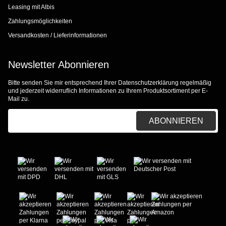
Leasing mit Albis
Zahlungsmöglichkeiten
Versandkosten / Lieferinformationen
Newsletter Abonnieren
Bitte senden Sie mir entsprechend Ihrer
Datenschutzerklärung
regelmäßig
und jederzeit widerruflich Informationen zu Ihrem Produktsortiment per E-
Mail zu.
E-Mail-Adresse
ABONNIEREN