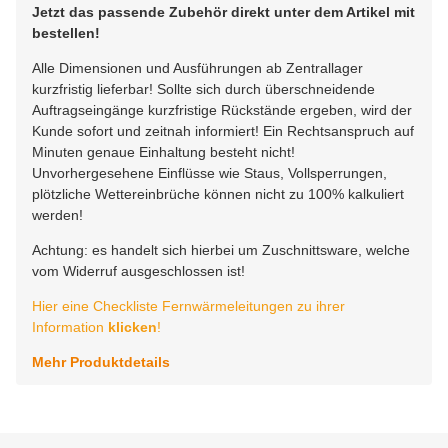
Jetzt das passende Zubehör direkt unter dem Artikel mit
bestellen!
Alle Dimensionen und Ausführungen ab Zentrallager
kurzfristig lieferbar! Sollte sich durch überschneidende
Auftragseingänge kurzfristige Rückstände ergeben, wird der
Kunde sofort und zeitnah informiert! Ein Rechtsanspruch auf
Minuten genaue Einhaltung besteht nicht!
Unvorhergesehene Einflüsse wie Staus, Vollsperrungen,
plötzliche Wettereinbrüche können nicht zu 100% kalkuliert
werden!
Achtung: es handelt sich hierbei um Zuschnittsware, welche
vom Widerruf ausgeschlossen ist!
Hier eine Checkliste Fernwärmeleitungen zu ihrer
Information
klicken
!
Mehr Produktdetails