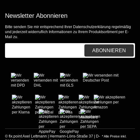
Newsletter Abonnieren
Bitte senden Sie mir entsprechend Ihrer
Datenschutzerklärung
regelmäßig
und jederzeit widerruflich Informationen zu Ihrem Produktsortiment per E-
Mail zu.
E-Mail-Adresse
ABONNIEREN
© fix.point Axel Lettmann | Hermann-Löns-Straße 37 | D-
* Alle Preise inkl.