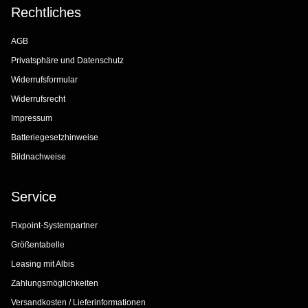
Rechtliches
AGB
Privatsphäre und Datenschutz
Widerrufsformular
Widerrufsrecht
Impressum
Batteriegesetzhinweise
Bildnachweise
Service
Fixpoint-Systempartner
Größentabelle
Leasing mit Albis
Zahlungsmöglichkeiten
Versandkosten / Lieferinformationen