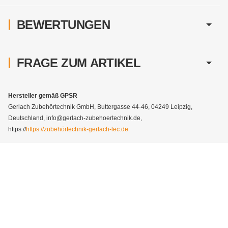
BEWERTUNGEN
FRAGE ZUM ARTIKEL
Hersteller gemäß GPSR
Gerlach Zubehörtechnik GmbH, Buttergasse 44-46, 04249 Leipzig,
Deutschland, info@gerlach-zubehoertechnik.de,
https://
https://zubehörtechnik-gerlach-lec.de