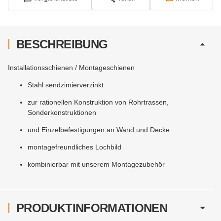
BESCHREIBUNG
Installationsschienen / Montageschienen
Stahl sendzimierverzinkt
zur rationellen Konstruktion von Rohrtrassen,
Sonderkonstruktionen
und Einzelbefestigungen an Wand und Decke
montagefreundliches Lochbild
kombinierbar mit unserem Montagezubehör
PRODUKTINFORMATIONEN