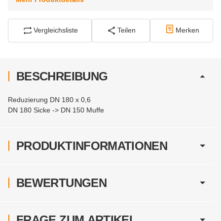
Vergleichsliste
Teilen
Merken
BESCHREIBUNG
Reduzierung DN 180 x 0,6
DN 180 Sicke -> DN 150 Muffe
PRODUKTINFORMATIONEN
BEWERTUNGEN
FRAGE ZUM ARTIKEL