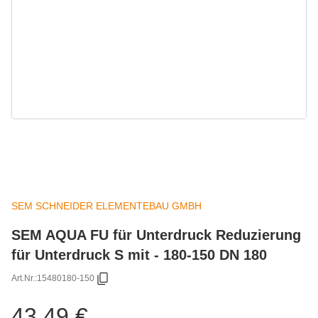
SEM SCHNEIDER ELEMENTEBAU GMBH
SEM AQUA FU für Unterdruck Reduzierung
für Unterdruck S mit - 180-150 DN 180
Art.Nr.:
15480180-150
43,49 €