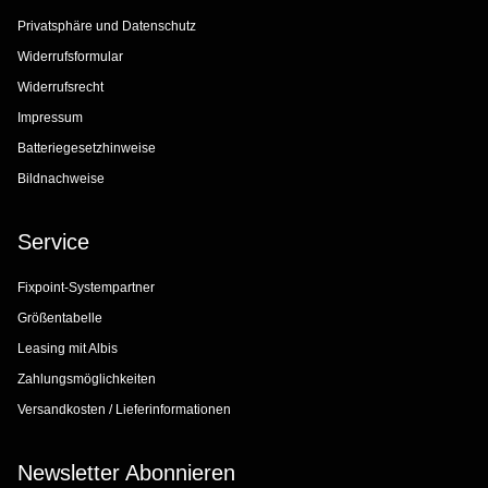
Privatsphäre und Datenschutz
Widerrufsformular
Widerrufsrecht
Impressum
Batteriegesetzhinweise
Bildnachweise
Service
Fixpoint-Systempartner
Größentabelle
Leasing mit Albis
Zahlungsmöglichkeiten
Versandkosten / Lieferinformationen
Newsletter Abonnieren