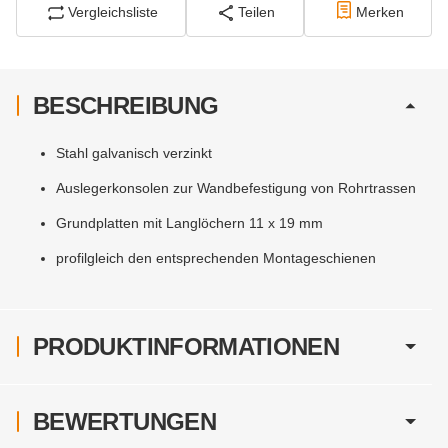
Vergleichsliste
Teilen
Merken
BESCHREIBUNG
Stahl galvanisch verzinkt
Auslegerkonsolen zur Wandbefestigung von Rohrtrassen
Grundplatten mit Langlöchern 11 x 19 mm
profilgleich den entsprechenden Montageschienen
PRODUKTINFORMATIONEN
BEWERTUNGEN