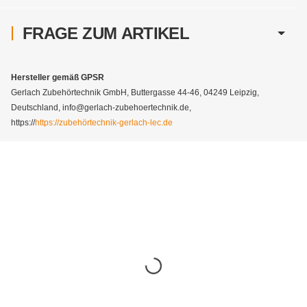
FRAGE ZUM ARTIKEL
Hersteller gemäß GPSR
Gerlach Zubehörtechnik GmbH, Buttergasse 44-46, 04249 Leipzig,
Deutschland, info@gerlach-zubehoertechnik.de,
https://
https://zubehörtechnik-gerlach-lec.de