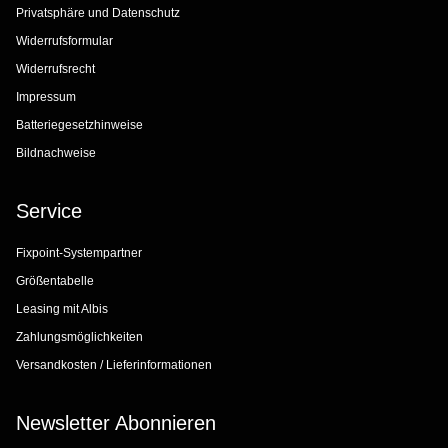
Privatsphäre und Datenschutz
Widerrufsformular
Widerrufsrecht
Impressum
Batteriegesetzhinweise
Bildnachweise
Service
Fixpoint-Systempartner
Größentabelle
Leasing mit Albis
Zahlungsmöglichkeiten
Versandkosten / Lieferinformationen
Newsletter Abonnieren