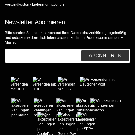
Versandkosten / Lieferinformationen
Newsletter Abonnieren
Bitte senden Sie mir entsprechend Ihrer
Datenschutzerklärung
regelmäßig
und jederzeit widerruflich Informationen zu Ihrem Produktsortiment per E-
Mail zu.
E-Mail-Adresse
ABONNIEREN