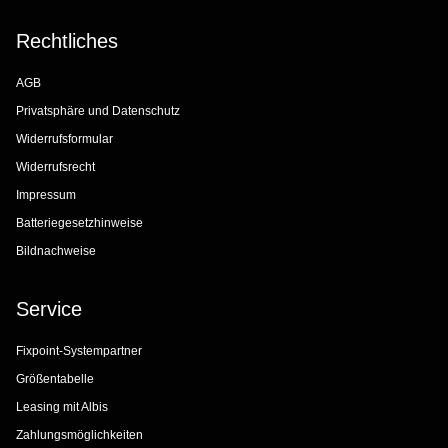
Rechtliches
AGB
Privatsphäre und Datenschutz
Widerrufsformular
Widerrufsrecht
Impressum
Batteriegesetzhinweise
Bildnachweise
Service
Fixpoint-Systempartner
Größentabelle
Leasing mit Albis
Zahlungsmöglichkeiten