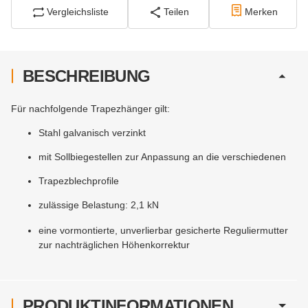
Vergleichsliste
Teilen
Merken
BESCHREIBUNG
Für nachfolgende Trapezhänger gilt:
Stahl galvanisch verzinkt
mit Sollbiegestellen zur Anpassung an die verschiedenen
Trapezblechprofile
zulässige Belastung: 2,1 kN
eine vormontierte, unverlierbar gesicherte Reguliermutter
zur nachträglichen Höhenkorrektur
PRODUKTINFORMATIONEN