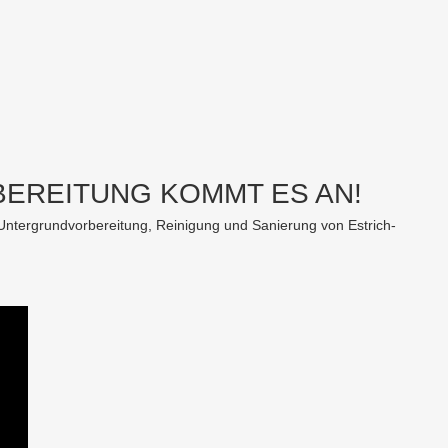
BEREITUNG KOMMT ES AN!
 Untergrundvorbereitung, Reinigung und Sanierung von Estrich-