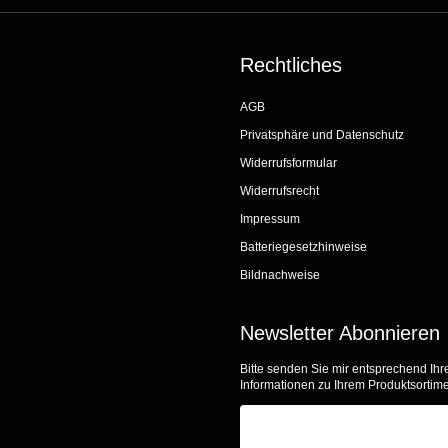
Rechtliches
AGB
Privatsphäre und Datenschutz
Widerrufsformular
Widerrufsrecht
Impressum
Batteriegesetzhinweise
Bildnachweise
Newsletter Abonnieren
Bitte senden Sie mir entsprechend Ihr
Informationen zu Ihrem Produktsortime
E-Mail-Adresse