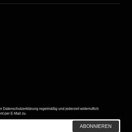
er
Datenschutzerklärung
regelmäßig und jederzeit widerruflich
nt per E-Mail zu.
ABONNIEREN