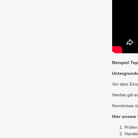
Beispiel Tep
Untergrundv
Vor dem Eins
Hierbei gilt 
Kenntnisse ü
Hier unsere 
Prüfen
Handel