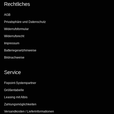
Rechtliches
AGB
Privatsphäre und Datenschutz
Widerrufsformular
Widerrufsrecht
Impressum
Batteriegesetzhinweise
Bildnachweise
Service
Fixpoint-Systempartner
Größentabelle
Leasing mit Albis
Zahlungsmöglichkeiten
Versandkosten / Lieferinformationen