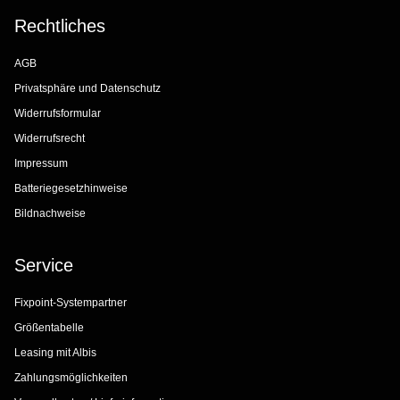
Rechtliches
AGB
Privatsphäre und Datenschutz
Widerrufsformular
Widerrufsrecht
Impressum
Batteriegesetzhinweise
Bildnachweise
Service
Fixpoint-Systempartner
Größentabelle
Leasing mit Albis
Zahlungsmöglichkeiten